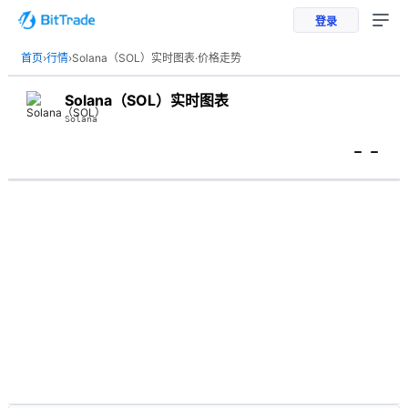
登录
首页
›
行情
›
Solana（SOL）实时图表·价格走势
Solana（SOL）实时图表
Solana
--