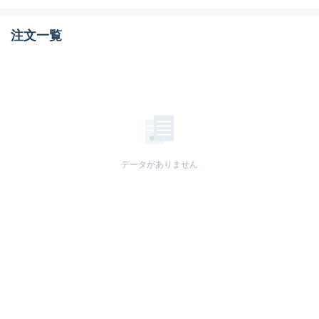
注文一覧
データがありません