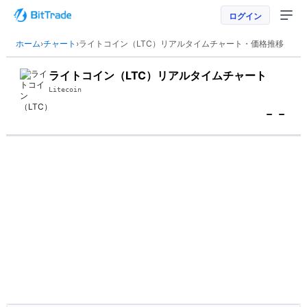
ログイン
ホーム
›
チャート
›
ライトコイン（LTC）リアルタイムチャート・価格推移
ライトコイン（LTC）リアルタイムチャート
Litecoin
--